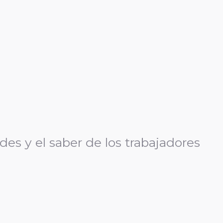
es y el saber de los trabajadores