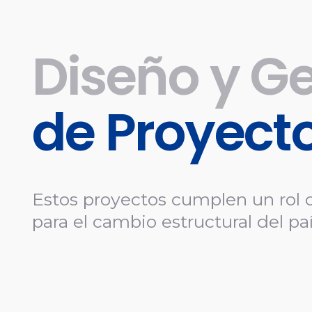
Diseño y Ge
de Proyect
Estos proyectos cumplen un rol c
para el cambio estructural del paí