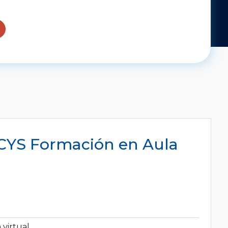
CYS Formación en Aula
 virtual