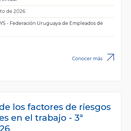
to de 2026
S - Federación Uruguaya de Empleados de
Conocer más
de los factores de riesgos
es en el trabajo - 3ª
026