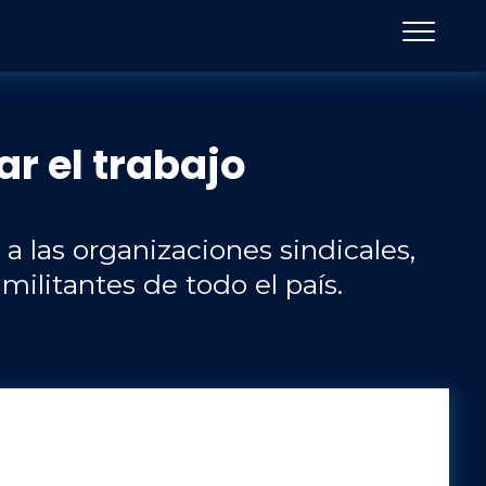
r el trabajo
a las organizaciones sindicales,
militantes de todo el país.