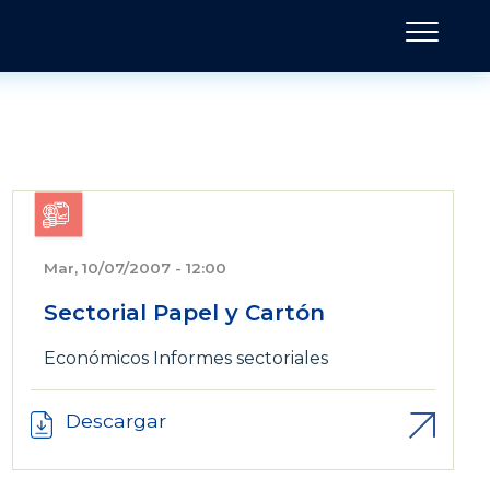
Mar, 10/07/2007 - 12:00
Sectorial Papel y Cartón
Económicos
Informes sectoriales
Descargar