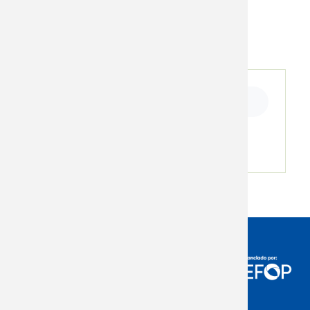
Ficha de inscripción