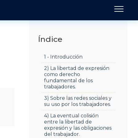
Índice
1 - Introducción
2) La libertad de expresión
como derecho
fundamental de los
trabajadores.
3) Sobre las redes sociales y
su uso por los trabajadores.
4) La eventual colisión
entre la libertad de
expresión y las obligaciones
del trabajador.