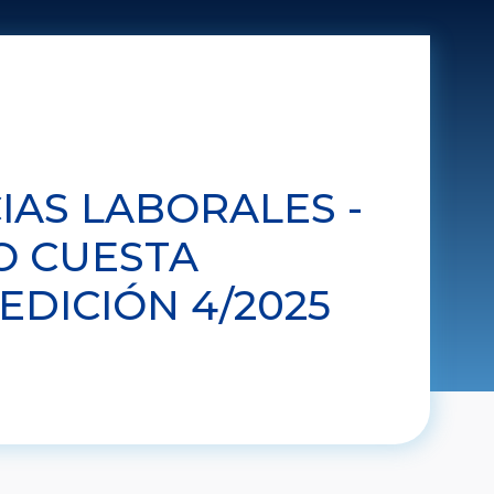
AS LABORALES -
O CUESTA
EDICIÓN 4/2025