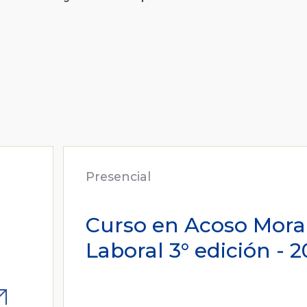
Presencial
Curso en Acoso Mora
Laboral 3° edición - 