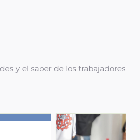
es y el saber de los trabajadores