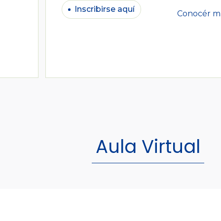
Inscribirse aquí
Conocér m
Aula Virtual