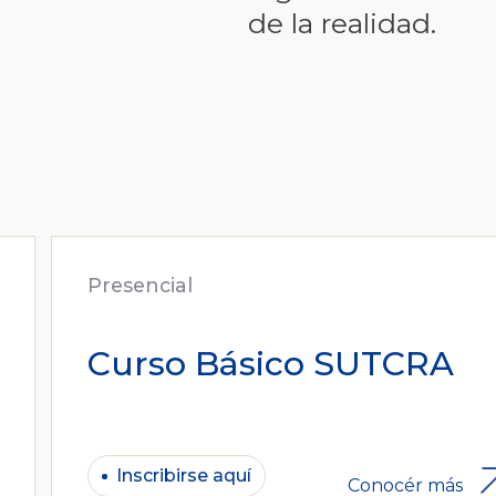
de la realidad.
Presencial
Curso Básico SUTCRA
Inscribirse aquí
Conocér más