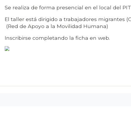
Se realiza de forma presencial en el local del P
El taller está dirigido a trabajadores migrantes 
(Red de Apoyo a la Movilidad Humana)
Inscribirse completando la ficha en web.