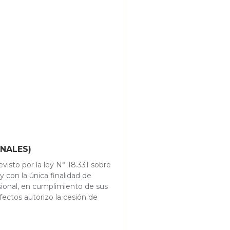
ONALES)
visto por la ley N° 18.331 sobre
 con la única finalidad de
sional, en cumplimiento de sus
fectos autorizo la cesión de