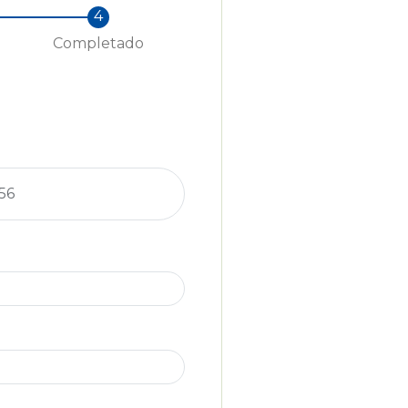
Completado