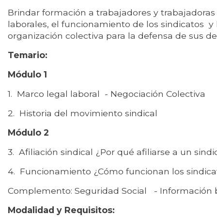
Brindar formación a trabajadores y trabajadora
laborales, el funcionamiento de los sindicatos y
organización colectiva para la defensa de sus de
Temario:
Módulo 1
1. Marco legal laboral - Negociación Colectiva
2. Historia del movimiento sindical
Módulo 2
3. Afiliación sindical ¿Por qué afiliarse a un sind
4. Funcionamiento ¿Cómo funcionan los sindic
Complemento: Seguridad Social - Información 
Modalidad y Requisitos: