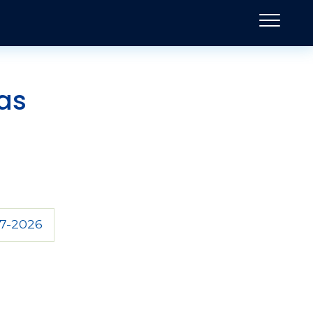
as
7-2026