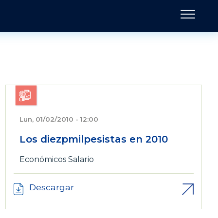
Lun, 01/02/2010 - 12:00
Los diezpmilpesistas en 2010
Económicos
Salario
Descargar