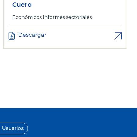
Cuero
Económicos
Informes sectoriales
Descargar
 Usuarios