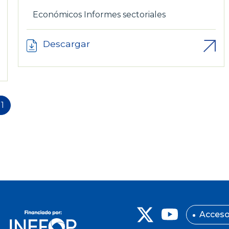
Económicos
Informes sectoriales
Descargar
11
Acceso