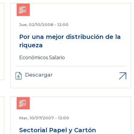
Jue, 02/10/2008 - 12:00
Por una mejor distribución de la
riqueza
Económicos
Salario
Descargar
Mar, 10/07/2007 - 12:00
Sectorial Papel y Cartón