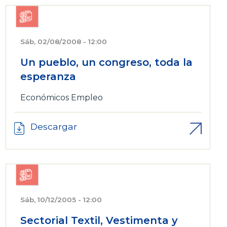
Sáb, 02/08/2008 - 12:00
Un pueblo, un congreso, toda la
esperanza
Económicos
Empleo
Descargar
Sáb, 10/12/2005 - 12:00
Sectorial Textil, Vestimenta y