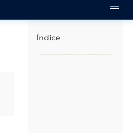
Índice