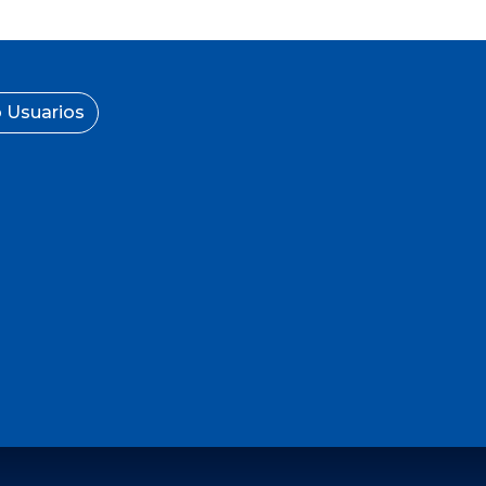
 Usuarios