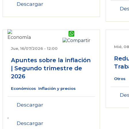
Descargar
Des
WhatsApp
Mié, 08
Jue, 16/07/2026 - 12:00
Redu
Apuntes sobre la inflación
Trab
| Segundo trimestre de
2026
Otros
Económicos
Inflación y precios
Des
Descargar
,
Descargar