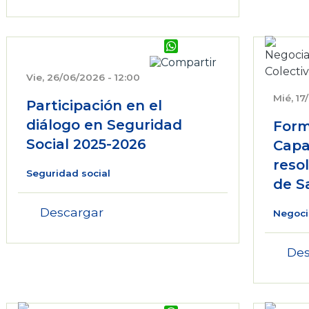
WhatsApp
Vie, 26/06/2026 - 12:00
Mié, 17
Participación en el
diálogo en Seguridad
Form
Social 2025-2026
Capa
reso
Seguridad social
de S
Descargar
Negoci
Des