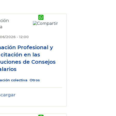
WhatsApp
/06/2026 - 12:00
ación Profesional y
citación en las
luciones de Consejos
alarios
ación colectiva
Otros
cargar