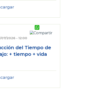
cargar
WhatsApp
/07/2026 - 12:00
cción del Tiempo de
ajo: + tiempo + vida
cargar