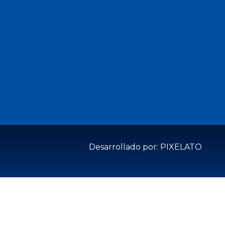
Desarrollado por: PIXELATO