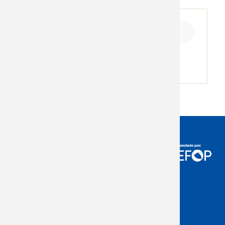
Ficha de inscripción
Acceso Usuarios