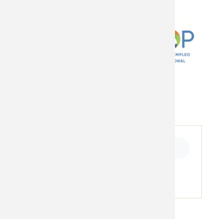
Ficha de inscripción