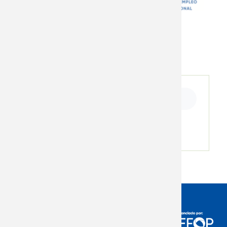
Ficha de inscripción