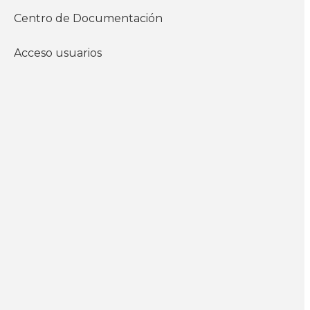
Centro de Documentación
WhatsApp
Acceso usuarios