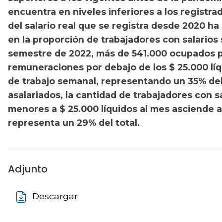
encuentra en niveles inferiores a los registra
del salario real que se registra desde 2020 
en la proporción de trabajadores con salarios
semestre de 2022, más de 541.000 ocupados p
remuneraciones por debajo de los $ 25.000 líq
de trabajo semanal, representando un 35% del 
asalariados, la cantidad de trabajadores con 
menores a $ 25.000 líquidos al mes asciende a
representa un 29% del total.
Adjunto
Descargar