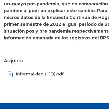
uruguayo pos pandemia, que en comparación 
pandemia, podrían explicar este cambio. Para 
micros datos de la Encuesta Continua de Hog
primer semestre de 2022 e igual período de 2
situación pos y pre pandemia respectivamen
información emanada de los registros del BPS
Adjunto
Informalidad (ICD).pdf